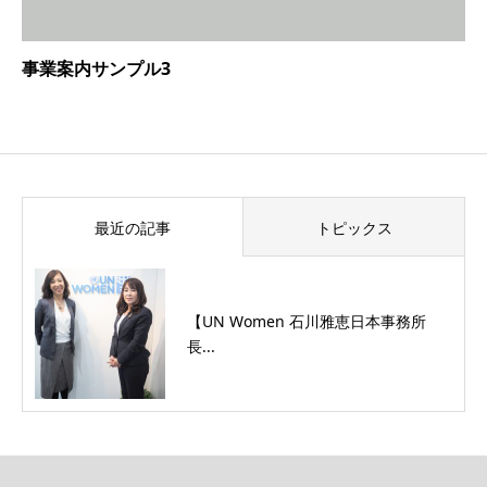
事業案内サンプル3
最近の記事
トピックス
【UN Women 石川雅恵日本事務所
長...