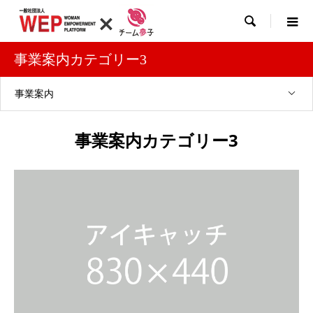

事業案内カテゴリー3
事業案内
事業案内カテゴリー3