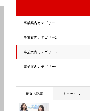
事業案内カテゴリー1
事業案内カテゴリー2
事業案内カテゴリー3
事業案内カテゴリー4
最近の記事
トピックス