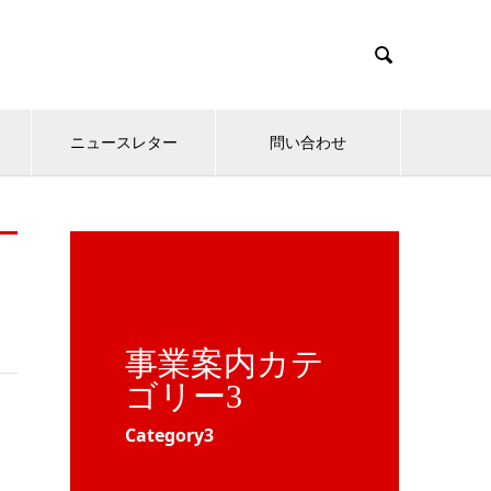

ニュースレター
問い合わせ
事業案内カテ
ゴリー3
Category3