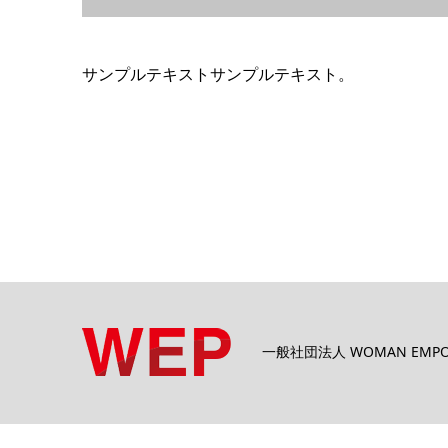
サンプルテキストサンプルテキスト。
一般社団法人 WOMAN EMPOW