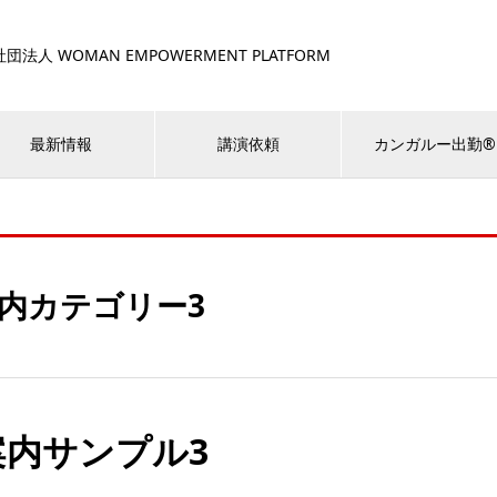
団法人 WOMAN EMPOWERMENT PLATFORM
最新情報
講演依頼
カンガルー出勤®
内カテゴリー3
案内サンプル3