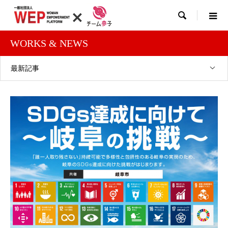

WORKS & NEWS
最新記事