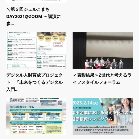
＼第３回ジェルこまち
DAY2021@ZOOM ～講演に
参...
デジタル人財育成プロジェク
＜表彰結果＞Z世代と考えるラ
ト 『未来をつくるデジタル
イフスタイルフォーラム
入門...