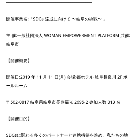
━━━━━━━━━━━━━━━━━━━━━━━━━━━━━━━━━━━━━━━━
開催事業名:「SDGs 達成に向けて 〜岐阜の挑戦〜 」
主 催:一般社団法人 WOMAN EMPOWERMENT PLATFORM 共催:
岐阜市
【開催概要】
開催日:2019 年 11 月 11 日(月) 会場:都ホテル 岐阜⻑良川 2F ボ
ールルーム
〒502-0817 岐阜県岐阜市⻑良福光 2695-2 参加人数:313 名
【開催目的】
SDGsに関わる多くのパートナーと連携構築を進め、私たちの地