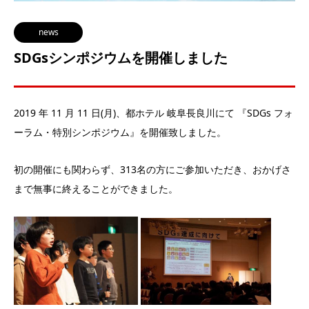
news
SDGsシンポジウムを開催しました
2019 年 11 月 11 日(月)、都ホテル 岐阜長良川にて 『SDGs フォ
ーラム・特別シンポジウム』を開催致しました。
初の開催にも関わらず、313名の方にご参加いただき、
おかげさ
まで無事に終えることができました。