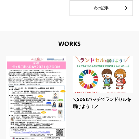
WORKS
＼SDGsバッチでランドセルを
届けよう！／