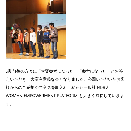
9割前後の方々に「大変参考になった」「参考になった」とお答
えいただき、大変有意義な会となりました。今回いただいたお客
様からのご感想やご意見を取入れ、私たち一般社 団法人
WOMAN EMPOWERMENT PLATFORM も大きく成⻑していきま
す。