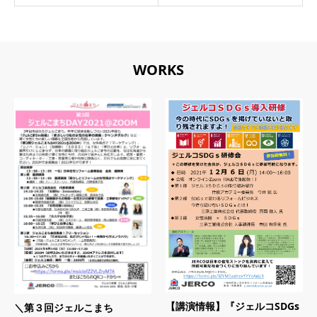
WORKS
【講演情報】『ジェルコSDGs
＼第３回ジェルこまち