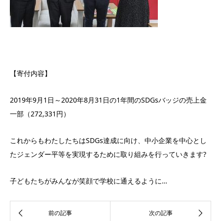
【寄付内容】
2019年9月1日～2020年8月31日の1年間のSDGsバッジの売上金
一部（272,331円）
これからもわたしたちはSDGs達成に向け、中小企業を中心とし
たジェンダー平等を実現するために取り組みを行っていきます?
子どもたちがみんなが笑顔で学校に通えるように…