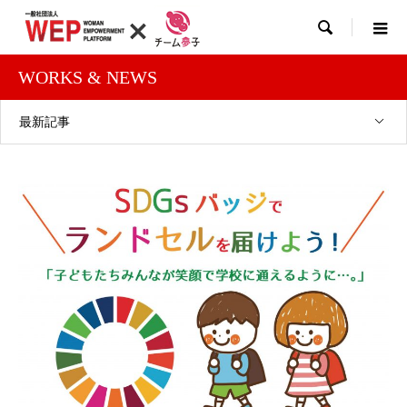

WORKS & NEWS
最新記事