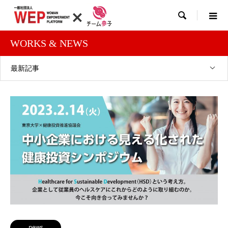

WORKS & NEWS
最新記事
news