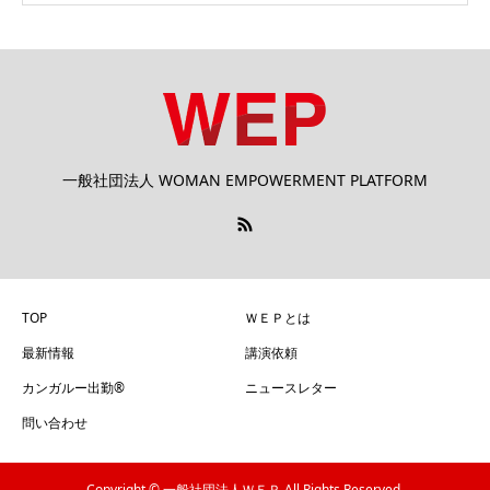
一般社団法人 WOMAN EMPOWERMENT PLATFORM
TOP
ＷＥＰとは
最新情報
講演依頼
カンガルー出勤®
ニュースレター
問い合わせ
Copyright © 一般社団法人ＷＥＰ All Rights Reserved.