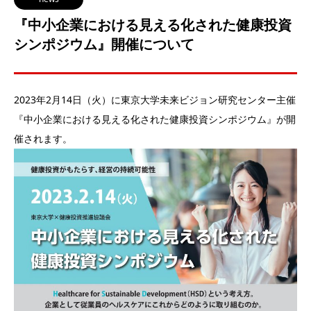
『中小企業における見える化された健康投資
シンポジウム』開催について
2023年2月14日（火）に東京大学未来ビジョン研究センター主催
『中小企業における見える化された健康投資シンポジウム』が開
催されます。