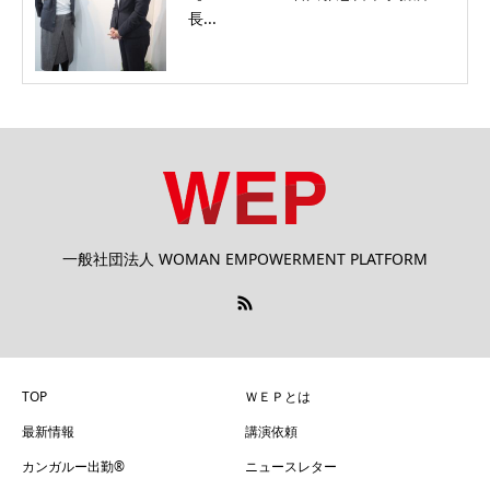
長...
一般社団法人 WOMAN EMPOWERMENT PLATFORM
TOP
ＷＥＰとは
最新情報
講演依頼
カンガルー出勤®
ニュースレター